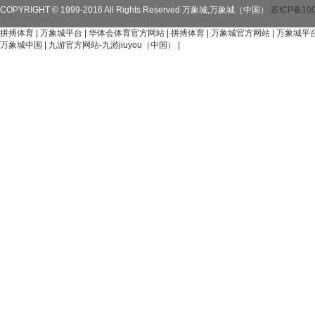
COPYRIGHT © 1999-2016 All Rights Reserved 万象城,万象城（中国）
苏ICP备100
拼搏体育
|
万象城平台
|
华体会体育官方网站
|
拼搏体育
|
万象城官方网站
|
万象城平
万象城中国
|
九游官方网站-九游jiuyou（中国）
|