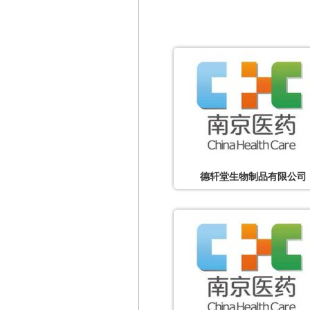
德轩堂生物制品有限公司