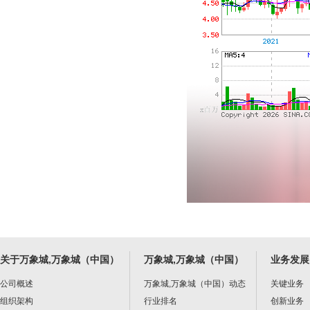
关于万象城,万象城（中国）
万象城,万象城（中国）
业务发展
公司概述
万象城,万象城（中国）动态
关键业务
组织架构
行业排名
创新业务