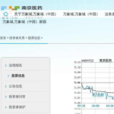
关于万象城,万象城（中国）
万象城,万象城（中国）
业务
万象城,万象城（中国）家园
首页
>
投资者关系
>
股票信息
>
业绩报告
股票信息
公告信息
投资者问答
投资者保护