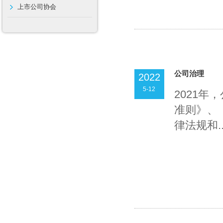
上市公司协会
公司治理
2022
5-12
2021
准则》、
律法规和..