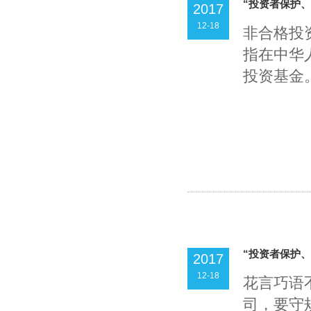
“投资者保护、
2017
12-18
非合格投
指在中华
投资基金。
“投资者保护、
2017
12-18
花言巧语
司，要守