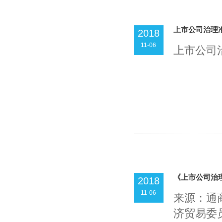
上市公司治理
2018
11-06
上市公司治
《上市公司治
2018
11-06
来源：通
济贸易委